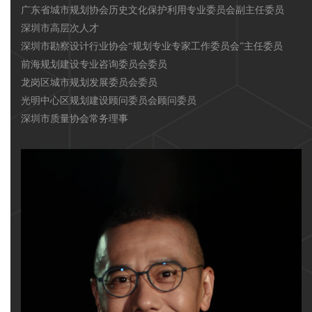
广东省城市规划协会历史文化保护利用专业委员会副主任委员
深圳市高层次人才
深圳市勘察设计行业协会“规划专业专家工作委员会”主任委员
前海规划建设专业咨询委员会委员
龙岗区城市规划发展委员会委员
光明中心区规划建设顾问委员会顾问委员
深圳市质量协会常务理事