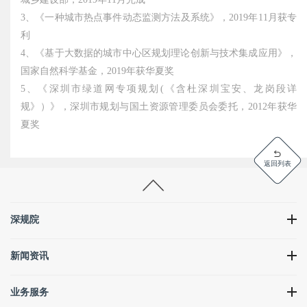
3、《一种城市热点事件动态监测方法及系统》，2019年11月获专
利
4、《基于大数据的城市中心区规划理论创新与技术集成应用》，
国家自然科学基金，2019年获华夏奖
5、《深圳市绿道网专项规划(《含杜深圳宝安、龙岗段详
规》）》，深圳市规划与国土资源管理委员会委托，2012年获华
夏奖
返回列表
深规院
新闻资讯
业务服务