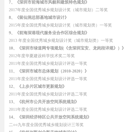
7、《深圳市前海城市风貌和建筑特色规划》
2017年度全国优秀城乡规划设计奖（城市规划）二等奖
8、《留仙洞总部基地城市设计》
2015年度全国优秀城乡规划设计奖（城市规划类）一等奖
9、《前海深港现代服务业合作区综合规划》
2013 年度全国优秀城乡规划设计奖（城市规划类）一等奖
10、《深圳市绿道网专项规划(《含深圳宝安、龙岗段详规》）》
2012年度华夏建设科学技术奖二等奖
2011年度全国优秀城乡规划设计评选一等奖
11、《深圳市城市总体规划（2010-2020）》
2011年度全国优秀城乡规划设计评选一等奖
12、《上步片区城市更新规划》
2011年度全国优秀城乡规划设计评选二等奖
13、《杭州市公共开放空间系统规划》
2011年度全国优秀城乡规划设计评选二等奖
14、《深圳经济特区公共开放空间系统规划》
二○○九年度全国优秀城乡规划设计三等奖