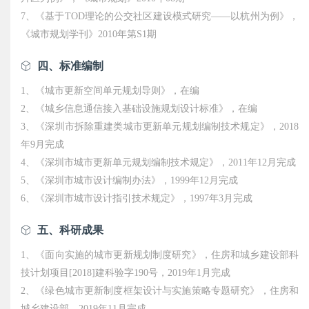
7、《基于TOD理论的公交社区建设模式研究——以杭州为例》，
《城市规划学刊》2010年第S1期
四、标准编制
1、《城市更新空间单元规划导则》，在编
2、《城乡信息通信接入基础设施规划设计标准》，在编
3、《深圳市拆除重建类城市更新单元规划编制技术规定》，2018
年9月完成
4、《深圳市城市更新单元规划编制技术规定》，2011年12月完成
5、《深圳市城市设计编制办法》，1999年12月完成
6、《深圳市城市设计指引技术规定》，1997年3月完成
五、科研成果
1、《面向实施的城市更新规划制度研究》，住房和城乡建设部科
技计划项目[2018]建科验字190号，2019年1月完成
2、《绿色城市更新制度框架设计与实施策略专题研究》，住房和
城乡建设部，2019年11月完成