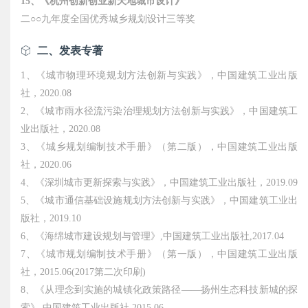
15、《杭州创新创业新天地城市设计》
二○○九年度全国优秀城乡规划设计三等奖
二、发表专著
1、《城市物理环境规划方法创新与实践》，中国建筑工业出版
社，2020.08
2、《城市雨水径流污染治理规划方法创新与实践》，中国建筑工
业出版社，2020.08
3、《城乡规划编制技术手册》（第二版），中国建筑工业出版
社，2020.06
4、《深圳城市更新探索与实践》，中国建筑工业出版社，2019.09
5、《城市通信基础设施规划方法创新与实践》，中国建筑工业出
版社，2019.10
6、《海绵城市建设规划与管理》,中国建筑工业出版社,2017.04
7、《城市规划编制技术手册》（第一版），中国建筑工业出版
社，2015.06(2017第二次印刷)
8、《从理念到实施的城镇化政策路径——扬州生态科技新城的探
索》,中国建筑工业出版社,2015.06