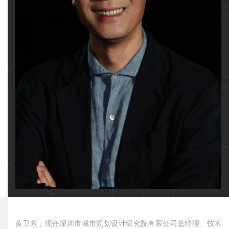
黄卫东，现任深圳市城市规划设计研究院有限公司总经理、技术