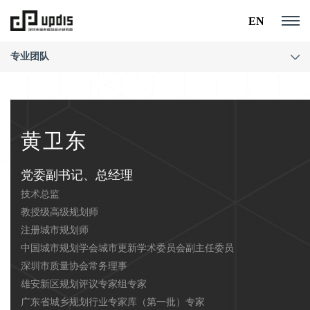
EN
专业团队
黄卫东
党委副书记、总经理
技术总监
教授级高级规划师
注册城市规划师
中国城市规划学会城市更新学术委员会副主任委员
深圳市质量协会常务理事
雄安新区规划评议专家组专家
广东省城乡规划行业专家库（第一批）专家