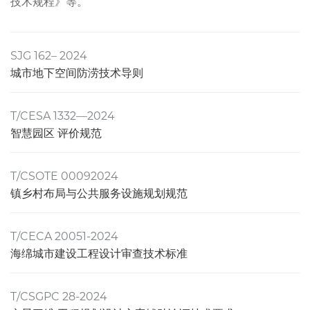
技术规程》等。
SJG 162– 2024
城市地下空间防涝技术导则
T/CESA 1332—2024
智慧园区 评价规范
T/CSOTE 00092024
镇乡村布局与公共服务设施规划规范
T/CECA 20051-2024
海绵城市建设工程设计审查技术标准
T/CSGPC 28-2024