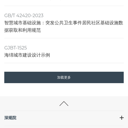
GB/T 42420-2023
智慧城市基础设施：突发公共卫生事件居民社区基础设施数
据获取和利用规范
GJBT-1525
海绵城市建设设计示例
加载更多
深规院