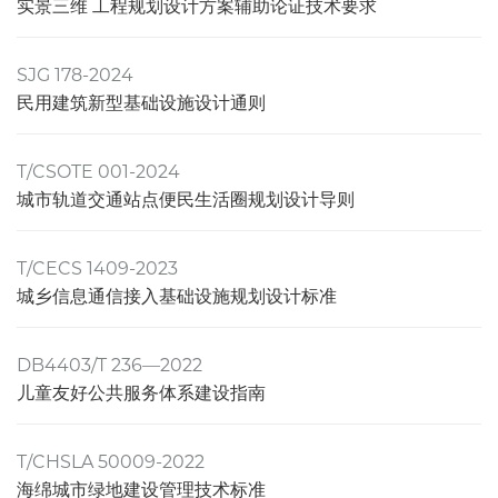
实景三维 工程规划设计方案辅助论证技术要求
SJG 178-2024
民用建筑新型基础设施设计通则
T/CSOTE 001-2024
城市轨道交通站点便民生活圈规划设计导则
T/CECS 1409-2023
城乡信息通信接入基础设施规划设计标准
DB4403/T 236—2022
儿童友好公共服务体系建设指南
T/CHSLA 50009-2022
海绵城市绿地建设管理技术标准