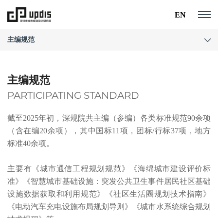
EN
主编规范
主编规范
PARTICIPATING STANDARD
截至2025年初，深规院共主编（参编）各类标准规范90余项
（含在编20余项），其中国标11项，团标/行标37项，地方
标准40余项。
主要有《城市通信工程规划规范》《海绵城市建设评价标
准》《智慧城市基础设施：突发公共卫生事件居民社区基础
设施数据获取和利用规范》《社区生活圈规划技术指南》
《电动汽车充电设施布局规划导则》《城市水系统综合规划