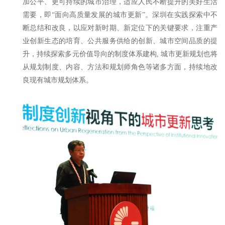
加公平、更可持续的城市治理，适应人民不断提升的美好生活
需要，即“面向高质量发展的城市更新”。深圳在实践探索中不
断总结和改良，以应对新时期、新定位下的关键要求，注重产
业创新生态的培育、公共服务供给的创新、城市空间品质的提
升，持续探索多元价值导向的制度体系建构, 城市更新规划也将
从规划制度、内容、方法和规划师角色等诸多方面，持续地改
良现有城市规划体系。