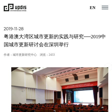
EN
2019-11-28
粤港澳大湾区城市更新的实践与研究──2019中
国城市更新研讨会在深圳举行
作者：城市更新研究中心
浏览：2433