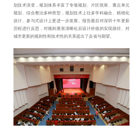
划技术演变，规划体系丰富了专项规划、片区统筹、重点单元
规划、综合整治多种类型，规划技术上往多学科融合、精细化
设计、参与式设计上更进一步发展。报告最后对深圳十年更新
历程进行反思，对规则逐渐清晰化后设计价值的实现路径、对
城市更新的规则性和技术性的关系提出了反省与期望。