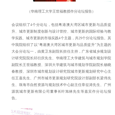
（华南理工大学王世福教授作分论坛报告）
会议组织了4个分论坛，包括粤港澳大湾区城市更新与品质提
升、城市更新制度创新与设计管控、城市更新的国际经验与教
学实践、城市更新的市场实践4个主题，共29个分论坛报告。其
中我院组织了以“粤港澳大湾区城市更新与品质提升”为主题的
大会分论坛一，由黄卫东副院长担任主持，广东省城乡规划设
计研究院院长邱衍庆先生、华南理工大学建筑与城市规划学院
副院长王世福教授、深圳大学建筑与城市规划学院副院长杨晓
春教授、深圳市城市规划设计研究院城市更新规划研究中心主
任王嘉先生、广州市城市更新规划研究院设计部副部长梁伟先
生、珠海市自然资源与规划技术中心副主任章征涛先生、广州
源筑城市更新有限公司董事长叶旭林先生等嘉宾作分论坛报
告。