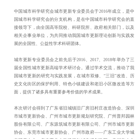
中国城市科学研究会城市更新专业委员会于2016年成立，是中
国城市科学研究会的分支机构，是在中国城市科学研究会的直
接领导下，由全国高等院校、科研院所、政府相关部门，以及
相关企事业单位，为共同推动我国城市更新理论创新与实践发
展的全国性、公益性学术科研团体。
城市更新专业委员会之前先后于2016、2017、2018年举办了三
届全国性城市更新高端学术研讨会。通过学术交流，推动了我
国城市更新的研究与实践发展，在城市双修、“三旧”改造、历
史文化街区的保护利用、特色小镇建设和老旧小区微改造等方
面，提供了诸多具有重要参考价值的学术成果。
本次研讨会得到了广东省旧城镇旧厂房旧村庄改造协会、深圳
市城市更新协会、广州市城市更新规划研究院、广州普邦园林
股份有限公司、广东源筑城市更新有限公司、广州市城市更新
协会、东莞市城市更新协会、广州市政府——广东工业大学城