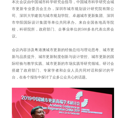
本次会议由中国城市科学研究会指导，中国城市科学研究会城
市更新专业委员会主办，深圳市城市规划设计研究院有限公
司、深圳大学建筑与城市规划学院、卓越城市更新集团、深圳
市华阳国际设计集团等单位共同承办。来自全国各地高等院
校，科研院所，政府部门、企事业单位的500多名代表出席会
议。
会议内容涉及粤港澳城市更新的经验总结与理论思考、城市更
新与品质提升、城市更新制度创新与设计管控、城市更新的国
际经验与教学实践、城市更新的市场实践等研究领域。研讨会
搭建了政府部门、专家学者和企业人员共同对话和探讨的平
台，在各个报告中探讨了众多公众关心的话题。