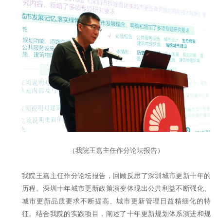
（我院王嘉主任作分论坛报告）
我院王嘉主任作分论坛报告，回顾反思了深圳城市更新十年的
历程。深圳十年城市更新政策演变体现出公共利益不断强化、
城市更新品质要求不断提高、城市更新管理日益精细化的特
征。结合我院的实践项目，阐述了十年更新规划体系演进和规