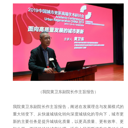
（我院黄卫东副院长作主旨报告）
我院黄卫东副院长作主旨报告，阐述在发展理念与发展模式的
重大转变下、从快速城镇化转向深度城镇化的导向下，城市更
新的主要任务是提升城镇化质量，以更高质量、更有效率、更