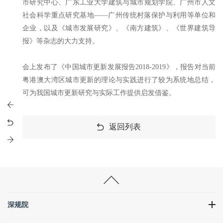
市研究中心、广东工业大学建筑与城市规划学院、广州市人文
社会科学重点研究基地——广州传统村落保护与利用等单位和
企业，以及《城市发展研究》、《南方建筑》、《世界建筑导
报》等杂志的大力支持。
会上发布了《中国城市更新发展报告2018-2019》，报告对当前
粤港澳大湾区城市更新的理论与实践进行了较为系统地总结，
可为我国城市更新研究与实际工作提供启发借鉴。
返回列表
深规院