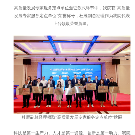
高质量发展专家服务定点单位颁证仪式环节中，我院获“高质量
发展专家服务定点单位”荣誉称号，杜雁副总经理作为我院代表
上台领取荣誉牌匾。
杜雁副总经理领取“高质量发展专家服务定点单位”牌匾
科技是第一生产力、人才是第一资源、创新是第一动力。我院