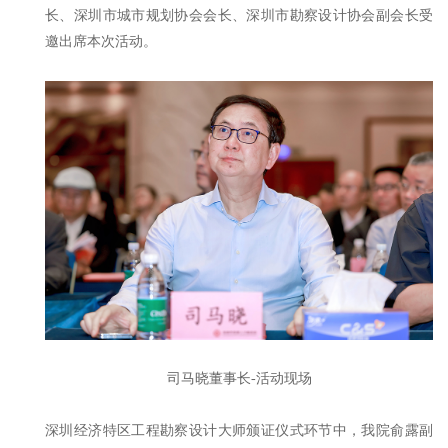
长、深圳市城市规划协会会长、深圳市勘察设计协会副会长受
邀出席本次活动。
司马晓董事长-活动现场
深圳经济特区工程勘察设计大师颁证仪式环节中，我院俞露副