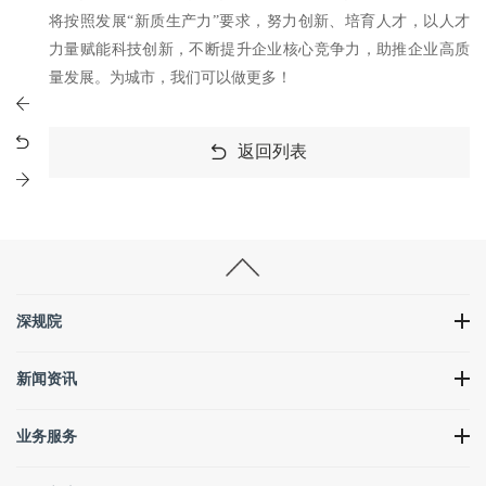
将按照发展“新质生产力”要求，努力创新、培育人才，以人才
力量赋能科技创新，不断提升企业核心竞争力，助推企业高质
量发展。为城市，我们可以做更多！
返回列表
深规院
新闻资讯
业务服务