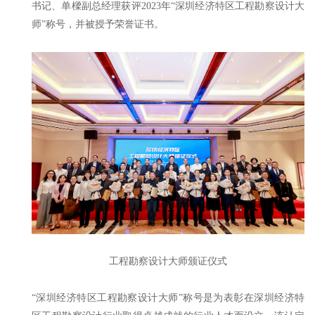
书记、单樑副总经理获评2023年“深圳经济特区工程勘察设计大
师”称号，并被授予荣誉证书。
工程勘察设计大师颁证仪式
“深圳经济特区工程勘察设计大师”称号是为表彰在深圳经济特