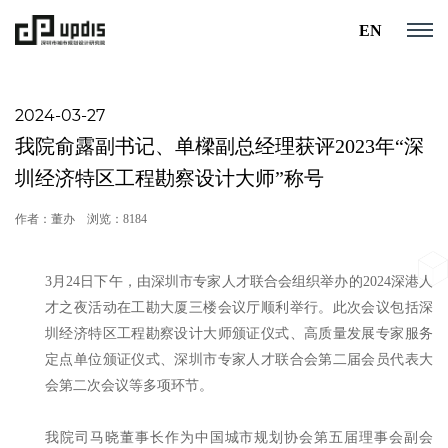
EN
2024-03-27
我院俞露副书记、单樑副总经理获评2023年“深
圳经济特区工程勘察设计大师”称号
作者：董办
浏览：8184
3月24日下午，由深圳市专家人才联合会组织举办的2024深港人
才之夜活动在工勘大厦三楼会议厅顺利举行。此次会议包括深
圳经济特区工程勘察设计大师颁证仪式、高质量发展专家服务
定点单位颁证仪式、深圳市专家人才联合会第二届会员代表大
会第二次会议等多项环节。
我院司马晓董事长作为中国城市规划协会第五届理事会副会