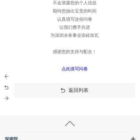
不会泄露您的个人信息
期待您抽出宝贵的时间
认真填写这份问卷
让我们携手共进
为深圳水务事业添砖加瓦
感谢您的支持与配合！
点此填写问卷
返回列表
深规院