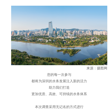
来源：摄图网
您的每一次参与
都将为深圳的水务发展注入新的活力
助力我们打造
更加优质、高效、可持续的水务体系
本次调查采用无记名的方式进行