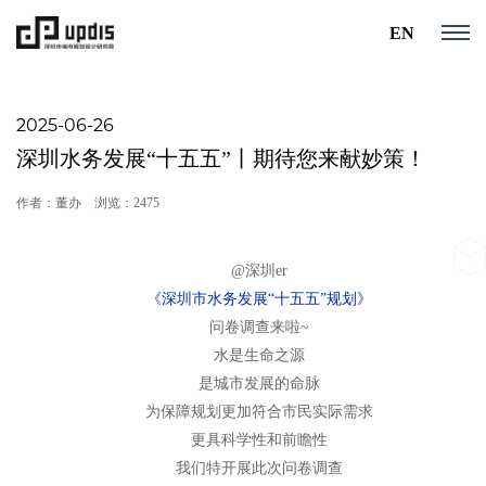
EN
2025-06-26
深圳水务发展“十五五”丨期待您来献妙策！
作者：董办
浏览：2475
@深圳er
《深圳市水务发展“十五五”规划》
问卷调查来啦~
水是生命之源
是城市发展的命脉
为保障规划更加符合市民实际需求
更具科学性和前瞻性
我们特开展此次问卷调查