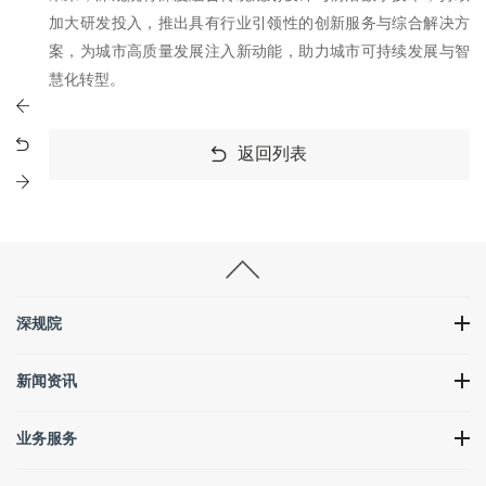
加大研发投入，推出具有行业引领性的创新服务与综合解决方
案，为城市高质量发展注入新动能，助力城市可持续发展与智
慧化转型。
返回列表
深规院
新闻资讯
业务服务