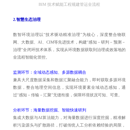
BIM 技术赋能工程规建管运全流程
2.智慧生态治理
数智环境治理以“技术驱动精准治理”为核心，深度整合物联
网、大数据、AI、CIM等先进技术，构建“感知－研判－预测－
治理”全闭环技术体系，实现从环境数据获取到治理成效落地的
全流程智能化管控。
监测环节：全域动态感知、多源数据耦合
兼具大尺度数据采集和数据汇聚融合能力，即时获取多源环境
数据，整合地理空间信息，实现环境要素全域动态感知，通
过“感知－传输－汇聚”无缝衔接，保障环境状况可知、可查。
分析环节：海量数据挖掘、智能快速研判
集成大数据与AI算法能力，对海量数据进行深度挖掘，精准解
析污染源头与扩散路径，打破传统人工分析依赖经验的局限，