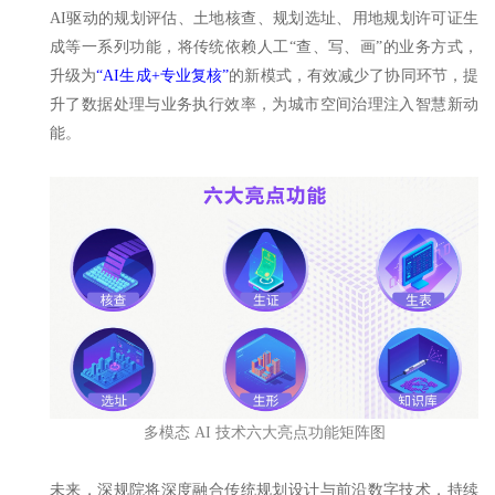
AI驱动的规划评估、土地核查、规划选址、用地规划许可证生
成等一系列功能，将传统依赖人工“查、写、画”的业务方式，
升级为
“AI生成+专业复核”
的新模式，有效减少了协同环节，提
升了数据处理与业务执行效率，为城市空间治理注入智慧新动
能。
多模态 AI 技术六大亮点功能矩阵图
未来，深规院将深度融合传统规划设计与前沿数字技术，持续