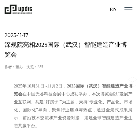
EN
2025-11-17
深规院亮相2025国际（武汉）智能建造产业博
览会
作者：董办
浏览：355
2025年10月31日 -11月2日，
2025国际（武汉）智能建造产业博
览会
在中国光谷科技会展中心成功举办，本次博览会以“发展产
业互联网、共建‘好房子’”为主题，秉持“专业化、产品化、市场
化、国际化”导向，聚焦行业痛点与热点，通过全景式成果展
示、前沿技术交流和产业资源对接，搭建全球智能建造产业生
态共赢平台。