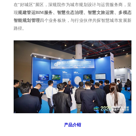
在“好城区”展区，深规院作为城市规划设计与运营服务商，呈
现
规建管运BIM服务、智慧生态治理、智慧文旅运营、多模态
智能规划管理
四个业务板块，与行业伙伴共探智慧城市发展新
路径。
产品介绍