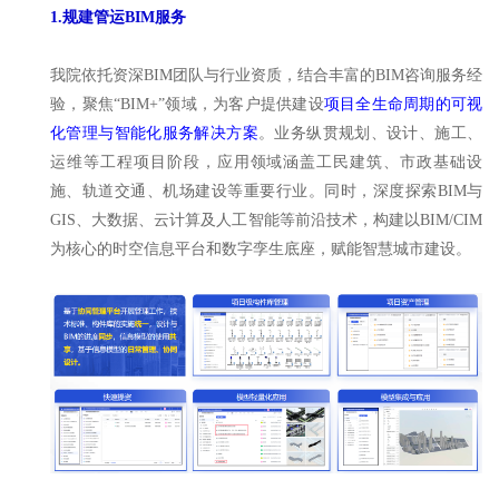
1.规建管运BIM服务
我院依托资深BIM团队与行业资质，结合丰富的BIM咨询服务经
验，聚焦“BIM+”领域，为客户提供建设
项目全生命周期的可视
化管理与智能化服务解决方案
。业务纵贯规划、设计、施工、
运维等工程项目阶段，应用领域涵盖工民建筑、市政基础设
施、轨道交通、机场建设等重要行业。同时，深度探索BIM与
GIS、大数据、云计算及人工智能等前沿技术，构建以BIM/CIM
为核心的时空信息平台和数字孪生底座，赋能智慧城市建设。