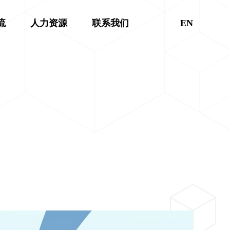
流
人力资源
联系我们
EN