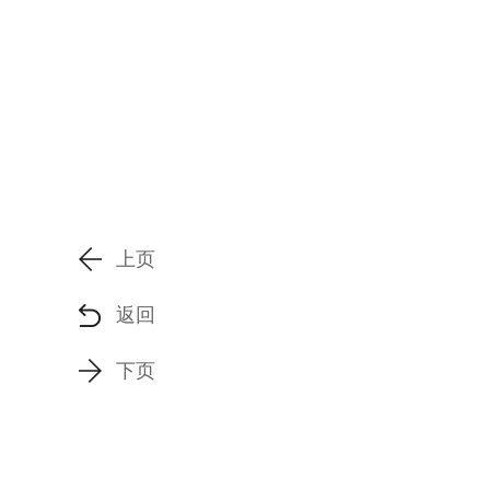
上页
返回
下页