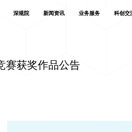
深规院
新闻资讯
业务服务
科创交
竞赛获奖作品公告