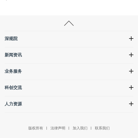
深规院
新闻资讯
业务服务
科创交流
人力资源
版权所有
法律声明
加入我们
联系我们