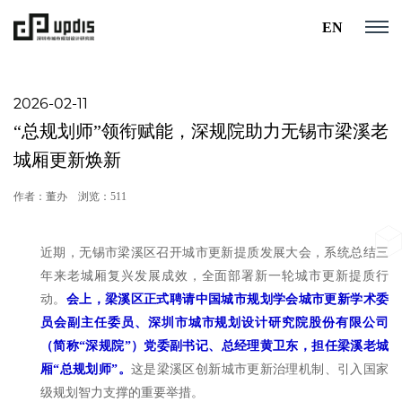
EN
2026-02-11
“总规划师”领衔赋能，深规院助力无锡市梁溪老
城厢更新焕新
作者：董办
浏览：511
近期，无锡市梁溪区召开城市更新提质发展大会，系统总结三
年来老城厢复兴发展成效，全面部署新一轮城市更新提质行
动。
会上，梁溪区正式聘请中国城市规划学会城市更新学术委
员会副主任委员、深圳市城市规划设计研究院股份有限公司
（简称“深规院”）党委副书记、总经理黄卫东，担任梁溪老城
厢“总规划师”。
这是梁溪区创新城市更新治理机制、引入国家
级规划智力支撑的重要举措。