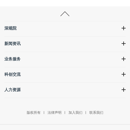
深规院
新闻资讯
业务服务
科创交流
人力资源
版权所有
法律声明
加入我们
联系我们