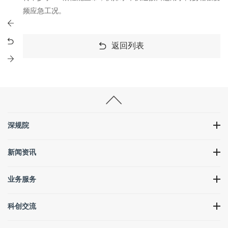
频应急工况。
返回列表
深规院
新闻资讯
业务服务
科创交流