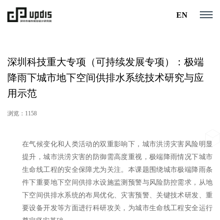
EN
深圳科技重大专项（可持续发展专项）：极端
降雨下城市地下空间供排水系统技术研究与应
用示范
浏览：1158
在气候变化和人类活动的双重影响下，城市洪涝灾害风险明显
提升，城市洪涝灾害的防御需高度重视，极端降雨情况下城市
生命线工程的安全保障尤为关注。本课题围绕城市极端降雨条
件下重要地下空间供排水设施监测预警与风险防控需求，从地
下空间供排水系统的布局优化、灾害预警、关键技术研发、重
要设备开发等方面进行科研攻关，为城市生命线工程安全运行