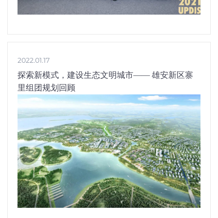
2022.01.17
探索新模式，建设生态文明城市—— 雄安新区寨
里组团规划回顾