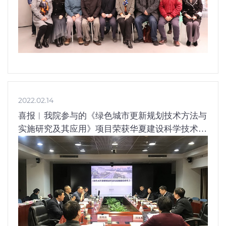
2022.02.14
喜报︱我院参与的《绿色城市更新规划技术方法与
实施研究及其应用》项目荣获华夏建设科学技术
（2021年度）二等奖