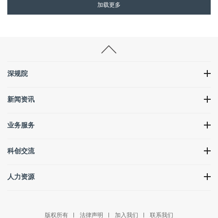
加载更多
深规院
新闻资讯
业务服务
科创交流
人力资源
版权所有
法律声明
加入我们
联系我们