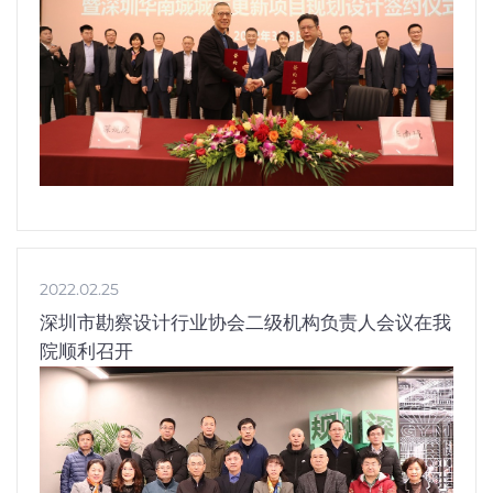
2022.02.25
深圳市勘察设计行业协会二级机构负责人会议在我
院顺利召开