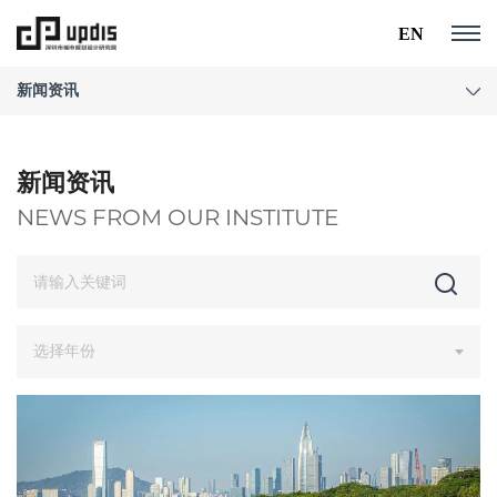
EN
新闻资讯
新闻资讯
NEWS FROM OUR INSTITUTE
选择年份