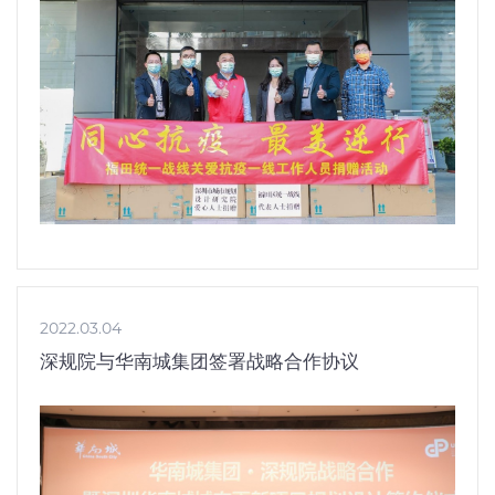
2022.03.04
深规院与华南城集团签署战略合作协议