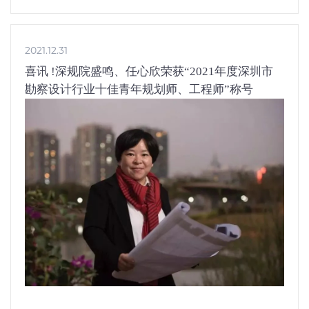
2021.12.31
喜讯 !深规院盛鸣、任心欣荣获“2021年度深圳市
勘察设计行业十佳青年规划师、工程师”称号