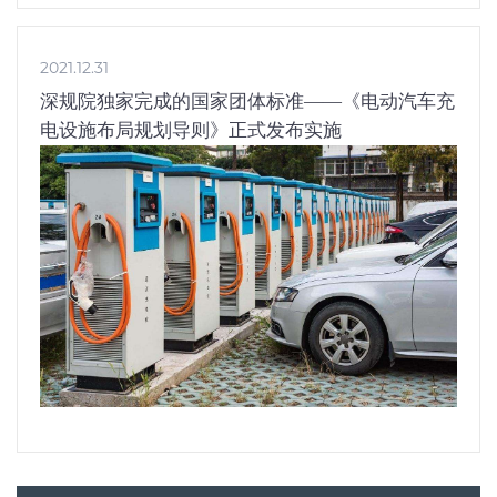
2021.12.31
深规院独家完成的国家团体标准——《电动汽车充
电设施布局规划导则》正式发布实施